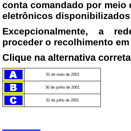
conta comandado por meio da
eletrônicos disponibilizado
Excepcionalmente, a red
proceder o recolhimento em 
Clique na alternativa correta
31 de maio de 2001
30 de junho de 2001
31 de julho de 2001