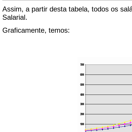
Assim, a partir desta tabela, todos os sa
Salarial.
Graficamente, temos: