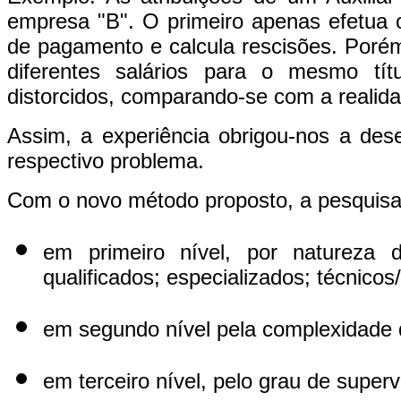
empresa "B". O primeiro apenas efetua o
de pagamento e calcula rescisões. Porém
diferentes salários para o mesmo tít
distorcidos, comparando-se com a realida
Assim, a experiência obrigou-nos a des
respectivo problema.
Com o novo método proposto, a pesquisa 
em primeiro nível, por natureza do
qualificados; especializados; técnicos/
em segundo nível pela complexidade 
em terceiro nível, pelo grau de superv