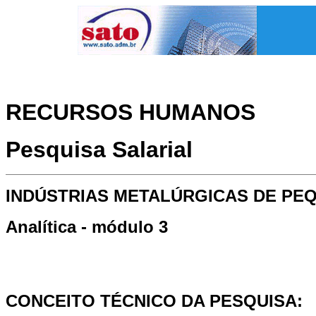
RECURSOS HUMANOS
Pesquisa Salarial
INDÚSTRIAS METALÚRGICAS DE PE
Analítica - módulo 3
CONCEITO TÉCNICO DA PESQUISA: