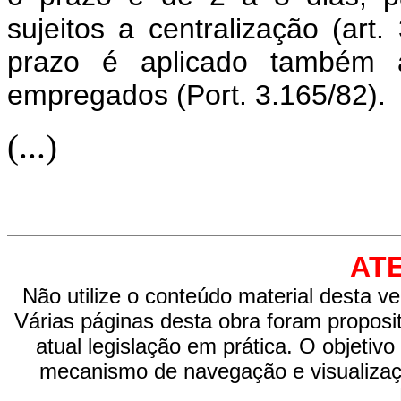
sujeitos a centralização (art
prazo é aplicado também
empregados (Port. 3.165/82).
(...)
ATE
Não utilize o conteúdo material desta v
Várias páginas desta obra foram proposi
atual legislação em prática. O objeti
mecanismo de navegação e visualiza